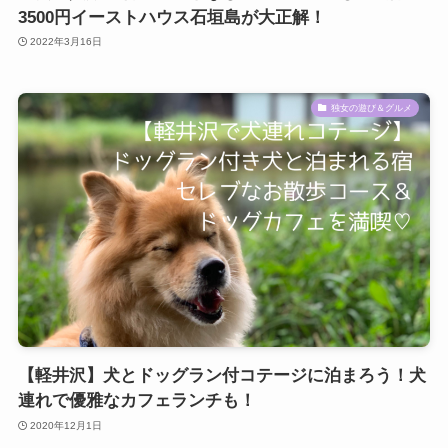
3500円イーストハウス石垣島が大正解！
2022年3月16日
独女の遊び＆グルメ
【軽井沢】犬とドッグラン付コテージに泊まろう！犬
連れで優雅なカフェランチも！
2020年12月1日