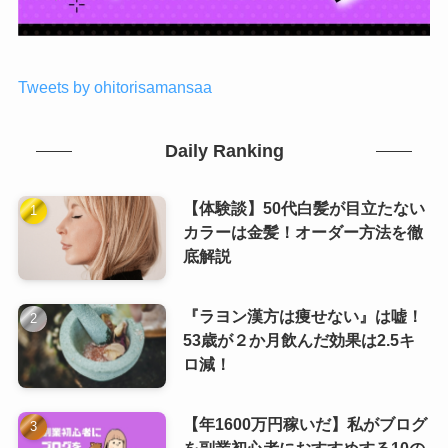
Tweets by ohitorisamansaa
Daily Ranking
【体験談】50代白髪が目立たない
カラーは金髪！オーダー方法を徹
底解説
『ラヨン漢方は痩せない』は嘘！
53歳が２か月飲んだ効果は2.5キ
ロ減！
【年1600万円稼いだ】私がブログ
を副業初心者におすすめする10の