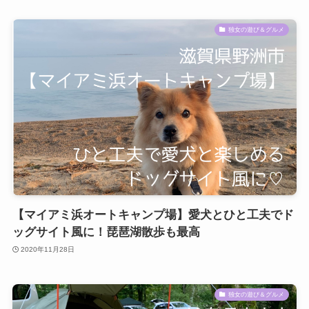
独女の遊び＆グルメ
【マイアミ浜オートキャンプ場】愛犬とひと工夫でド
ッグサイト風に！琵琶湖散歩も最高
2020年11月28日
独女の遊び＆グルメ