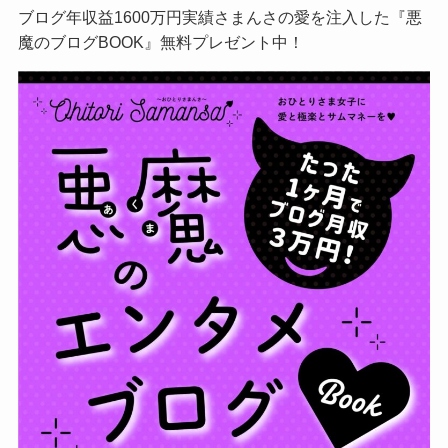
ブログ年収益1600万円実績さまんさの愛を注入した『悪
魔のブログBOOK』無料プレゼント中！