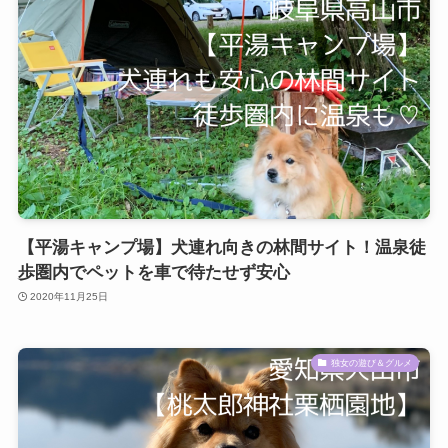
【平湯キャンプ場】犬連れ向きの林間サイト！温泉徒
歩圏内でペットを車で待たせず安心
2020年11月25日
独女の遊び＆グルメ