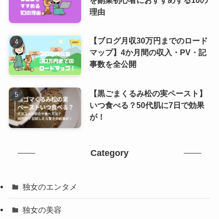
理由
【ブログ月収30万円までのロード
マップ】4か月間の収入・PV・記
事数を全公開
【黒ごまくるみ松の実ペースト】
いつ食べる？50代肌に7日で効果
が！
Category
独女のエンタメ
独女の美容