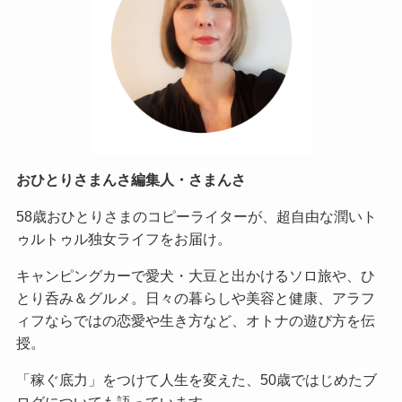
おひとりさまんさ編集人・さまんさ
58歳おひとりさまのコピーライターが、超自由な潤いト
ゥルトゥル独女ライフをお届け。
キャンピングカーで愛犬・大豆と出かけるソロ旅や、ひ
とり呑み＆グルメ。日々の暮らしや美容と健康、アラフ
ィフならではの恋愛や生き方など、オトナの遊び方を伝
授。
「稼ぐ底力」をつけて人生を変えた、50歳ではじめたブ