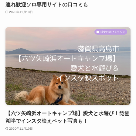
連れ歓迎ソロ専用サイトの口コミも
2020年11月13日
独女の遊び＆グルメ
【六ツ矢崎浜オートキャンプ場】愛犬と水遊び！琵琶
湖半でインスタ映えペット写真も！
2020年11月10日