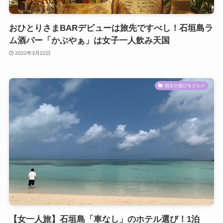
おひとりさまBARデビューは旅先ですべし！石垣島ラ
ム酒バー「かぶやぁ」は女子一人飲み天国
2022年3月22日
独女の遊び＆グルメ
【女一人旅】石垣島「車なし」のホテル選び！1泊