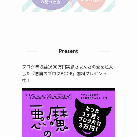
Present
ブログ年収益1600万円実績さまんさの愛を注入
した『悪魔のブログBOOK』無料プレゼント
中！