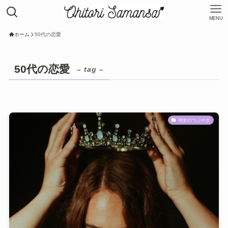
MENU
ホーム
50代の恋愛
50代の恋愛
– tag –
独女のつぶやき