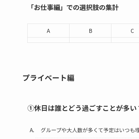
「お仕事編」での選択肢の集計
A
B
C
プライベート編
①休日は誰とどう過ごすことが多い
グループや大人数が多くて予定はいつも埋