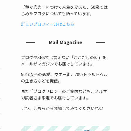
「稼ぐ底力」をつけて人生を変えた、50歳では
じめたブログについても語っています。
詳しいプロフィールはこちら
Mail Magazine
ブログやSNSでは言えない「ここだけの話」を
メールがマガジンでお届けしています。
50代女子の恋愛、マネー術、潤いトゥルトゥル
の生き方などを発信。
また「ブログサロン」のご案内なども、メルマ
ガ読者さま限定でお届けしています。
ぜひ、こちらから登録してみてくださいね♡