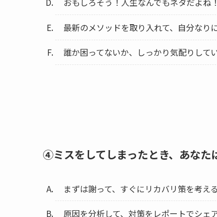
おもしろそう！人生なんでもネタだよね
最新のメソッドを取り入れて、自分なりに
誰か困ってないか、しっかり気配りして
④ミスをしてしまったとき、あなた
まずは謝って、すぐにリカバリ策を考え
原因を分析して、対策をレポートでシェ