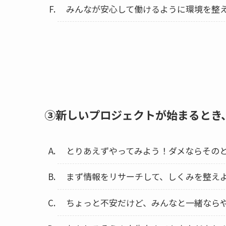
みんなが安心して働けるように環境を整
③新しいプロジェクトが始まるとき
とりあえずやってみよう！ダメならその
まず情報をリサーチして、しくみを整え
ちょっと不安だけど、みんなと一緒ならや