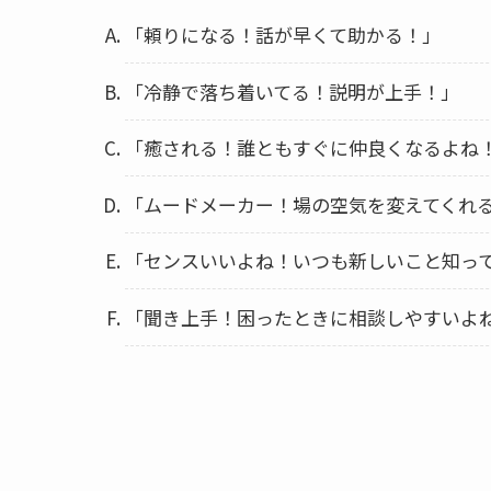
「頼りになる！話が早くて助かる！」
「冷静で落ち着いてる！説明が上手！」
「癒される！誰ともすぐに仲良くなるよね
「ムードメーカー！場の空気を変えてくれ
「センスいいよね！いつも新しいこと知っ
「聞き上手！困ったときに相談しやすいよ