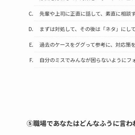
先輩や上司に正直に話して、素直に相談
まずは対処して、その後は「ネタ」にして
過去のケースをググって参考に、対応策
自分のミスでみんなが困らないようにフ
⑤職場であなたはどんなふうに言わ