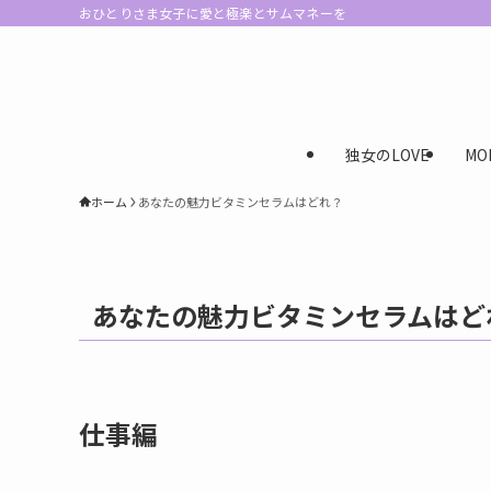
おひとりさま女子に愛と極楽とサムマネーを
独女のLOVE
MO
ホーム
あなたの魅力ビタミンセラムはどれ？
あなたの魅力ビタミンセラムはど
仕事編