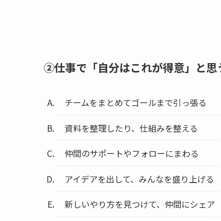
②仕事で「自分はこれが得意」と思
チームをまとめてゴールまで引っ張る
資料を整理したり、仕組みを整える
仲間のサポートやフォローにまわる
アイデアを出して、みんなを盛り上げる
新しいやり方を見つけて、仲間にシェア