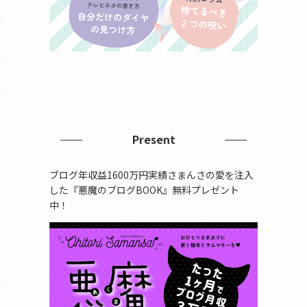
Present
ブログ年収益1600万円実績さまんさの愛を注入
した『悪魔のブログBOOK』無料プレゼント
中！