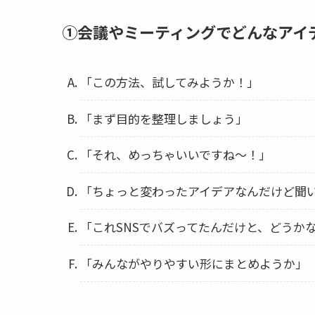
①会議やミーティングでどんなアイ
「この方法、試してみようか！」
「まず目的を整理しましょう」
「それ、めっちゃいいですね〜！」
「ちょっと変わったアイデアなんだけど聞
「これSNSでバズってたんだけと、どうか
「みんながやりやすい形にまとめようか」