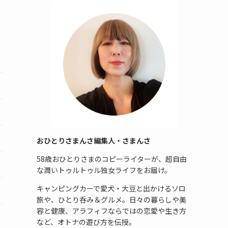
おひとりさまんさ編集人・さまんさ
58歳おひとりさまのコピーライターが、超自由
な潤いトゥルトゥル独女ライフをお届け。
キャンピングカーで愛犬・大豆と出かけるソロ
旅や、ひとり呑み＆グルメ。日々の暮らしや美
容と健康、アラフィフならではの恋愛や生き方
など、オトナの遊び方を伝授。