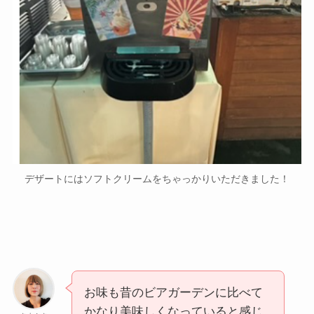
デザートにはソフトクリームをちゃっかりいただきました！
お味も昔のビアガーデンに比べて
かなり美味しくなっていると感じ