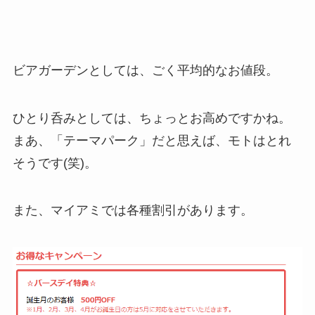
ビアガーデンとしては、ごく平均的なお値段。
ひとり呑みとしては、ちょっとお高めですかね。
まあ、「テーマパーク」だと思えば、モトはとれ
そうです(笑)。
また、マイアミでは各種割引があります。