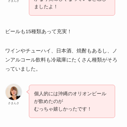
さまんさ
ましたよ！
ビールも15種類あって充実！
ワインやチューハイ、日本酒、焼酎もあるし、ノ
ンアルコール飲料も冷蔵庫にたくさん種類がそろ
っていました。
個人的には沖縄のオリオンビール
が飲めたのが
さまんさ
むっちゃ嬉しかったです！