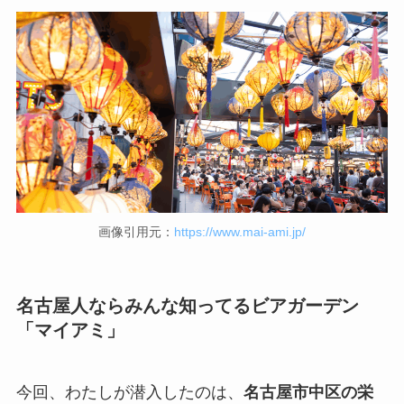
画像引用元：
https://www.mai-ami.jp/
名古屋人ならみんな知ってるビアガーデン
「マイアミ」
今回、わたしが潜入したのは、
名古屋市中区の栄