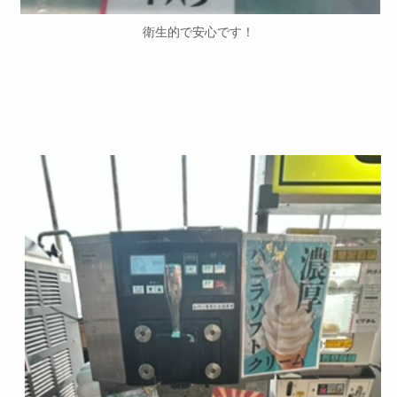
衛生的で安心です！