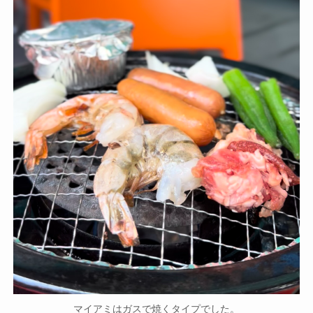
マイアミはガスで焼くタイプでした。