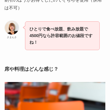
は不可）
ひとりで食べ放題、飲み放題で
4500円なら許容範囲のお値段です
さまんさ
ね！
席や料理はどんな感じ？