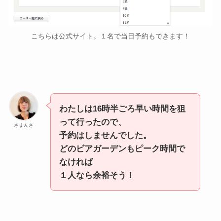
こちらは公式サイト。１名で当日予約もできます！
わたしは16時半ごろ早い時間を狙
って行ったので、
さまんさ
予約はしませんでした。
どのビアガーデンもピーク時間で
なければ
１人なら余裕そう！