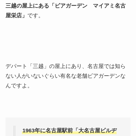
三越の屋上にある「ビアガーデン マイアミ名古
屋栄店」
です。
デパート「三越」の屋上にあり、名古屋では知ら
ない人がいないぐらい有名な老舗ビアガーデンな
んですよ。
1963年に名古屋駅前「大名古屋ビルヂ