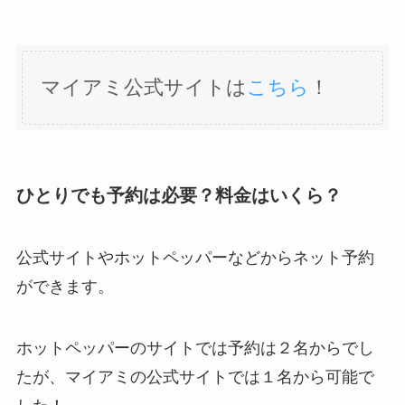
マイアミ公式サイトは
こちら
！
ひとりでも予約は必要？料金はいくら？
公式サイトやホットペッパーなどからネット予約
ができます。
ホットペッパーのサイトでは予約は２名からでし
たが、マイアミの公式サイトでは１名から可能で