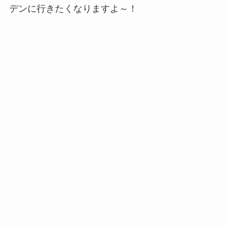
デンに行きたくなりますよ～！