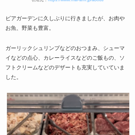
ビアガーデンに久しぶりに行きましたが、お肉や
お魚、野菜も豊富。
ガーリックシュリンプなどのおつまみ、シューマ
イなどの点心、カレーライスなどのご飯もの、ソ
フトクリームなどのデザートも充実していていま
した。