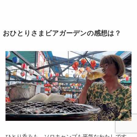
おひとりさまビアガーデンの感想は？
ひとり呑みも、ソロキャンプも平気なわたしです