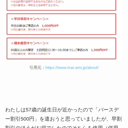
引用元：
https://www.mai-ami.jp/about/
わたしは57歳の誕生日が近かったので「バースデ
ー割引500円」を遣おうと思っていましたが、早割
割引のほうがお得でしたのでそちらを使用（併用