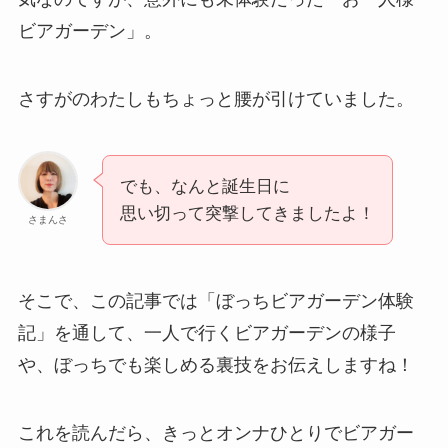
ビアガーデン」。
さすがのわたしもちょっと腰が引けていました。
でも、なんと誕生日に
思い切って突撃してきましたよ！
さまんさ
そこで、この記事では「ぼっちビアガーデン体験
記」を通して、一人で行くビアガーデンの様子
や、ぼっちでも楽しめる裏技をお伝えしますね！
これを読んだら、きっとオンナひとりでビアガー