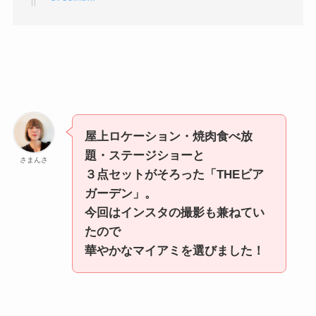
屋上ロケーション・焼肉食べ放
題・ステージショーと
さまんさ
３点セットがそろった「THEビア
ガーデン」。
今回はインスタの撮影も兼ねてい
たので
華やかなマイアミを選びました！