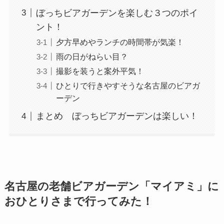
ぼっちビアガーデンを楽しむ３つのポイ
ント！
夕方早めやランチの時間帯が気楽！
雨の日がねらい目？
撮影を装うと案外平気！
ひとりで行きやすそうな名古屋のビアガ
ーデン
まとめ ぼっちビアガーデンは楽しい！
名古屋の老舗ビアガーデン「マイアミ」に
おひとりさまで行ってみた！