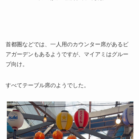
首都圏などでは、一人用のカウンター席があるビ
アガーデンもあるようですが、マイアミはグルー
プ向け。
すべてテーブル席のようでした。