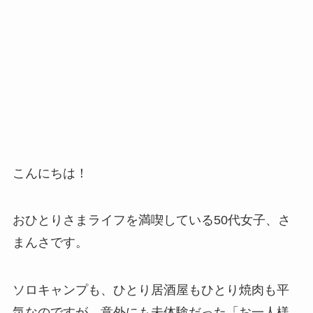
こんにちは！
おひとりさまライフを満喫している50代女子、さ
まんさです。
ソロキャンプも、ひとり居酒屋もひとり焼肉も平
気なのですが、意外にも未体験だった「お一人様