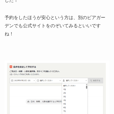
した！
予約をしたほうが安心という方は、別のビアガー
デンでも公式サイトをのぞいてみるといいです
ね！