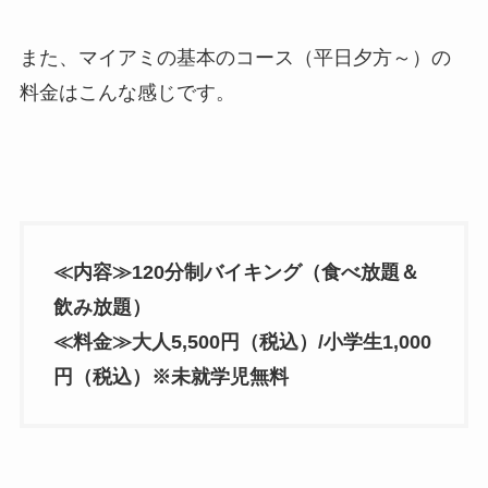
また、マイアミの基本のコース（平日夕方～）の
料金はこんな感じです。
≪内容≫120分制バイキング（食べ放題＆
飲み放題）
≪料金≫大人5,500円（税込）/小学生1,000
円（税込）※未就学児無料