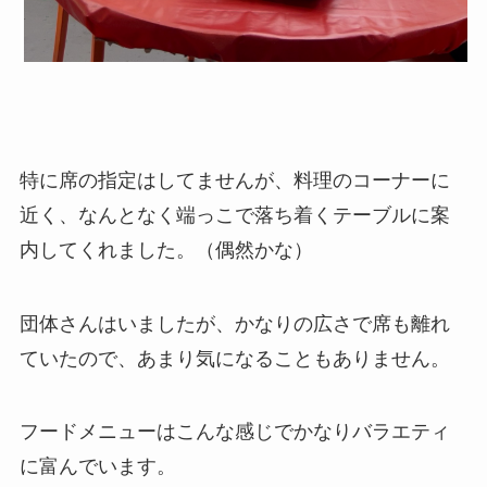
特に席の指定はしてませんが、料理のコーナーに
近く、なんとなく端っこで落ち着くテーブルに案
内してくれました。（偶然かな）
団体さんはいましたが、かなりの広さで席も離れ
ていたので、あまり気になることもありません。
フードメニューはこんな感じでかなりバラエティ
に富んでいます。