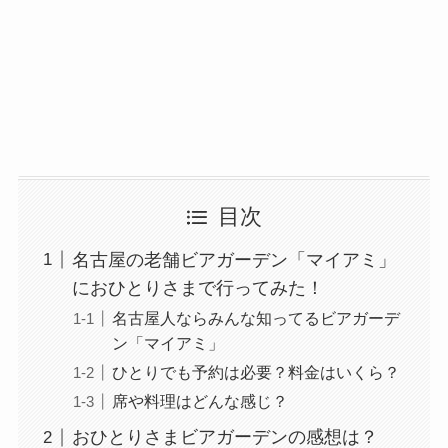
目次
名古屋の老舗ビアガーデン「マイアミ」
におひとりさまで行ってみた！
名古屋人ならみんな知ってるビアガーデ
ン「マイアミ」
ひとりでも予約は必要？料金はいくら？
席や料理はどんな感じ？
おひとりさまビアガーデンの感想は？