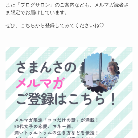
また「ブログサロン」のご案内なども、メルマガ読者さ
ま限定でお届けしています。
ぜひ、こちらから登録してみてくださいね♡