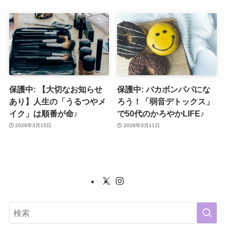
保護中: 【大切なお知らせ
保護中: バカボンパパにな
あり】人生の「うるつやメ
ろう！「弱音デトックス」
イク」は順番が命♪
で50代のかろやかLIFE♪
2026年3月15日
2026年3月11日