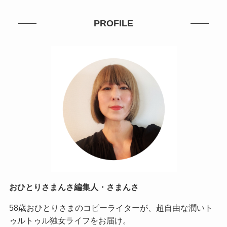
PROFILE
おひとりさまんさ編集人・さまんさ
58歳おひとりさまのコピーライターが、超自由な潤いト
ゥルトゥル独女ライフをお届け。