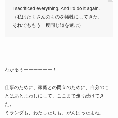
I sacrificed everything. And I’d do it again.
（私はたくさんのものを犠牲にしてきた。
それでももう一度同じ道を選ぶ）
わかるぅーーーーーー！
仕事のために、家庭との両立のために、自分のこ
とはあとまわしにして、ここまで走り続けてき
た。
ミランダも、わたしたちも、がんばったよね。