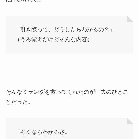
「引き際って、どうしたらわかるの？」
（うろ覚えだけどそんな内容）
そんなミランダを救ってくれたのが、夫のひとこ
とだった。
「キミならわかるさ。