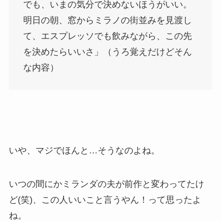
でも、いまの気分で決めないほうがいい。
明日の朝、窓からミラノの街並みを見渡し
て、エスプレッソでも飲みながら、この先
を決めたらいいさ」（うろ覚えだけどそん
な内容）
いや、マジでほんと…そうなのよね。
いつの間にかミランダの夫が前作と変わってたけ
ど(笑)、この人いいこと言うやん！って思ったよ
ね。