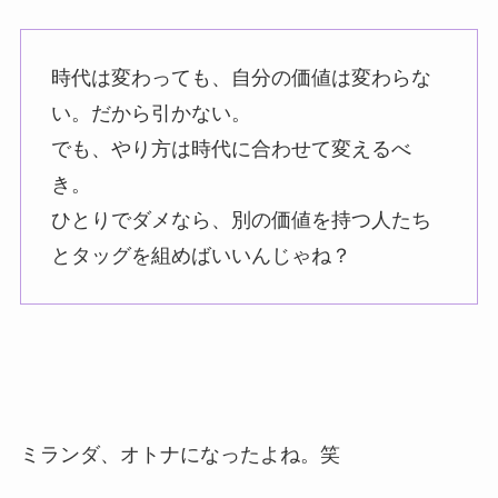
時代は変わっても、自分の価値は変わらな
い。だから引かない。
でも、やり方は時代に合わせて変えるべ
き。
ひとりでダメなら、別の価値を持つ人たち
とタッグを組めばいいんじゃね？
ミランダ、オトナになったよね。笑