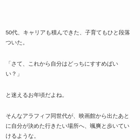
50代、キャリアも積んできた、子育てもひと段落
ついた。
「さて、これから自分はどっちにすすめばい
い？」
と迷えるお年頃だよね。
そんなアラフィフ同世代が、映画館から出たあと
に自分が決めた行きたい場所へ、颯爽と歩いてい
けるような。