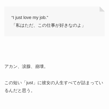
“I just love my job.”
「私はただ、この仕事が好きなのよ」
アカン、涙腺、崩壊。
この短い「just」に彼女の人生すべてが詰まってい
るんだと思う。