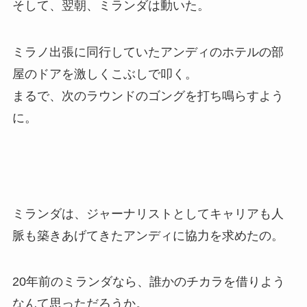
そして、翌朝、ミランダは動いた。
ミラノ出張に同行していたアンディのホテルの部
屋のドアを激しくこぶしで叩く。
まるで、次のラウンドのゴングを打ち鳴らすよう
に。
ミランダは、ジャーナリストとしてキャリアも人
脈も築きあげてきたアンディに協力を求めたの。
20年前のミランダなら、誰かのチカラを借りよう
なんて思っただろうか。