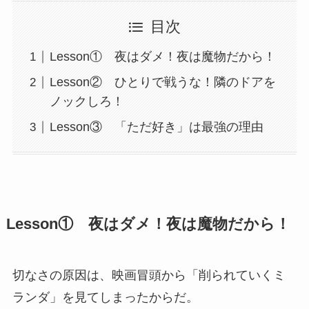
目次
Lesson① 夜はダメ！夜は魔物だから！
Lesson② ひとりで戦うな！隣のドアを
ノックしろ！
Lesson③ 「ただ好き」は最強の理由
Lesson① 夜はダメ！夜は魔物だから！
切なさの原因は、映画冒頭から「削られていくミ
ランダ」を見てしまったからだ。