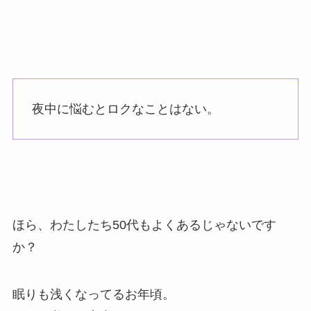
夜中に悩むとロクなことはない。
ほら、わたしたち50代もよくあるじゃないです
か？
眠りも浅くなってるお年頃。