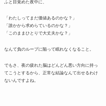
ふと目覚めた夜中に、
「わたしってまだ価値あるのかな？」
「誰かから求めらているのかな？」
「このままひとりで大丈夫かな？」
なんて負のループに陥って眠れなくなること。
でもさ、夜の疲れた脳はどんどん悪い方向に持っ
てこうとするから、正常な結論なんて出せるわけ
ないんですよね。