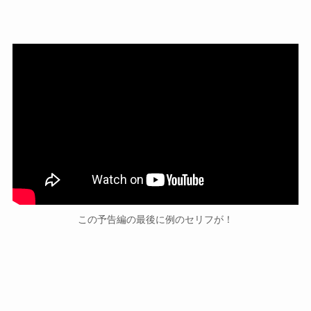
この予告編の最後に例のセリフが！