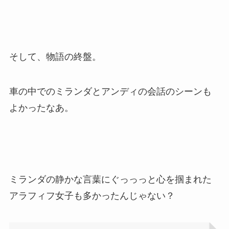
そして、物語の終盤。
車の中でのミランダとアンディの会話のシーンも
よかったなあ。
ミランダの静かな言葉にぐっっっと心を掴まれた
アラフィフ女子も多かったんじゃない？