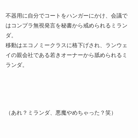
不器用に自分でコートをハンガーにかけ、会議で
はコンプラ無視発言を秘書から戒められるミラン
ダ。
移動はエコノミークラスに格下げされ、ランウェ
イの親会社である若きオーナーから舐められるミ
ランダ。
（あれ？ミランダ、悪魔やめちゃった？笑）