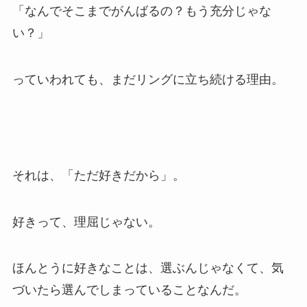
「なんでそこまでがんばるの？もう充分じゃな
い？」
っていわれても、まだリングに立ち続ける理由。
それは、「ただ好きだから」。
好きって、理屈じゃない。
ほんとうに好きなことは、選ぶんじゃなくて、気
づいたら選んでしまっていることなんだ。