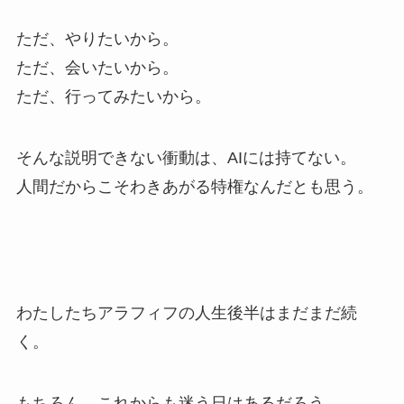
ただ、やりたいから。
ただ、会いたいから。
ただ、行ってみたいから。
そんな説明できない衝動は、AIには持てない。
人間だからこそわきあがる特権なんだとも思う。
わたしたちアラフィフの人生後半はまだまだ続
く。
もちろん、これからも迷う日はあるだろう。