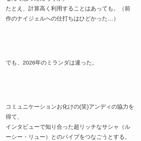
たとえ、計算高く利用することはあっても。（前
作のナイジェルへの仕打ちはひどかった…）
でも、2026年のミランダは違った。
コミュニケーションお化けの(笑)アンディの協力を
得て、
インタビューで知り合った超リッチなサシャ（ル
ーシー・リュー）とのパイプをつなごうとする。