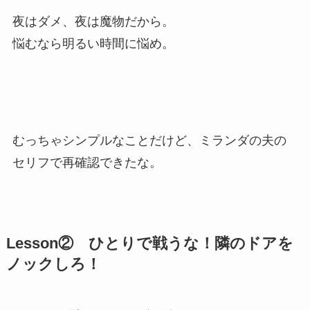
夜はダメ、夜は魔物だから。
悩むなら明るい時間に悩め。
むっちゃシンプルなことだけど、ミランダの夫の
セリフで再確認できたな。
Lesson② ひとりで戦うな！隣のドアを
ノックしろ！