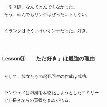
「引き際」なんてとんでもなかった。
そう、転んでもリングはぜったい下りない。
ミランダはそういういオンナだった。好き。
Lesson③ 「ただ好き」は最強の理由
そして、彼女たちの起死回生の作成は成功。
ランウェイは雑誌を私物化しようとしたエミリー
とIT長者からの買収をまぬがれる。