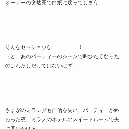
オーナーの突然死で白紙に戻ってしまう。
そんなセッショウなーーーーー！
（と、あのパーティーのシーンで叫びたくなった
のはわたしだけではないはず）
さすがのミランダも自信を失い、パーティーが終
わった夜、ミラノのホテルのスイートルームで夫
に問いかける。