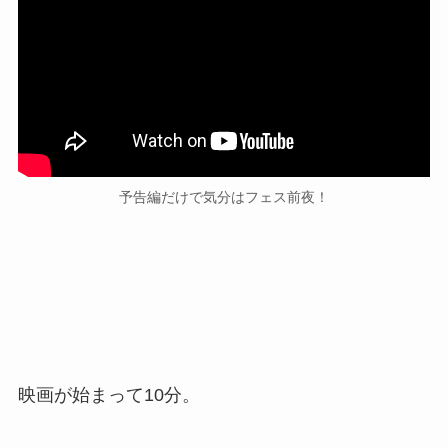
予告編だけで気分はフェス前夜！
映画が始まって10分。