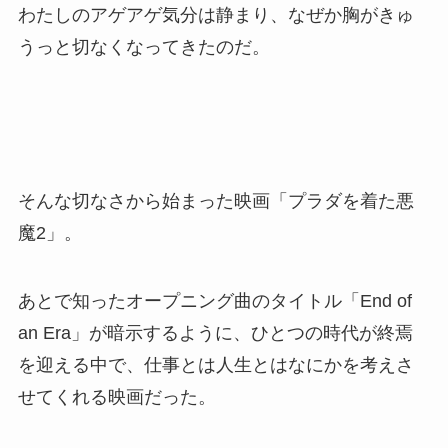
わたしのアゲアゲ気分は静まり、なぜか胸がきゅ
うっと切なくなってきたのだ。
そんな切なさから始まった映画「プラダを着た悪
魔2」。
あとで知ったオープニング曲のタイトル「End of
an Era」が暗示するように、ひとつの時代が終焉
を迎える中で、仕事とは人生とはなにかを考えさ
せてくれる映画だった。