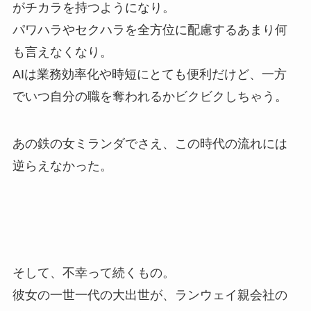
がチカラを持つようになり。
パワハラやセクハラを全方位に配慮するあまり何
も言えなくなり。
AIは業務効率化や時短にとても便利だけど、一方
でいつ自分の職を奪われるかビクビクしちゃう。
あの鉄の女ミランダでさえ、この時代の流れには
逆らえなかった。
そして、不幸って続くもの。
彼女の一世一代の大出世が、ランウェイ親会社の