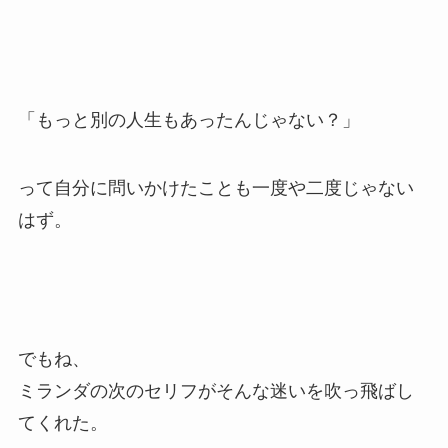
「もっと別の人生もあったんじゃない？」
って自分に問いかけたことも一度や二度じゃない
はず。
でもね、
ミランダの次のセリフがそんな迷いを吹っ飛ばし
てくれた。