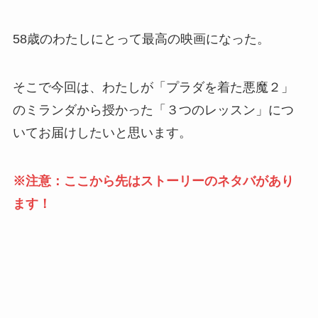
58歳のわたしにとって最高の映画になった。
そこで今回は、わたしが「プラダを着た悪魔２」
のミランダから授かった「３つのレッスン」につ
いてお届けしたいと思います。
※注意：ここから先はストーリーのネタバがあり
ます！