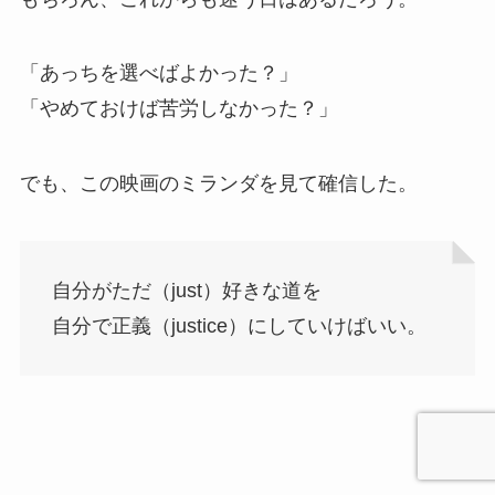
「あっちを選べばよかった？」
「やめておけば苦労しなかった？」
でも、この映画のミランダを見て確信した。
自分がただ（just）好きな道を
自分で正義（justice）にしていけばいい。