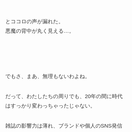
とココロの声が漏れた。
悪魔の背中が丸く見える…。
でもさ、まあ、無理もないわよね。
だって、わたしたちの周りでも、20年の間に時代
はすっかり変わっちゃったじゃない。
雑誌の影響力は薄れ、ブランドや個人のSNS発信